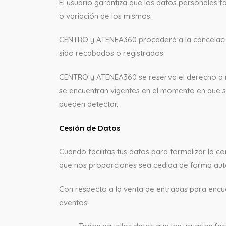
El usuario garantiza que los datos personales 
o variación de los mismos.
CENTRO y ATENEA360 procederá a la cancelación
sido recabados o registrados.
CENTRO y ATENEA360 se reserva el derecho a mo
se encuentran vigentes en el momento en que 
pueden detectar.
Cesión de Datos
Cuando facilitas tus datos para formalizar la
que nos proporciones sea cedida de forma auto
Con respecto a la venta de entradas para encue
eventos: