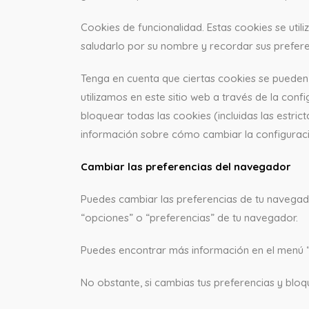
Cookies de funcionalidad. Estas cookies se util
saludarlo por su nombre y recordar sus prefere
Tenga en cuenta que ciertas cookies se pueden 
utilizamos en este sitio web a través de la con
bloquear todas las cookies (incluidas las estri
información sobre cómo cambiar la configuraci
Cambiar las preferencias del navegador
Puedes cambiar las preferencias de tu navegado
“opciones” o “preferencias” de tu navegador.
Puedes encontrar más información en el menú 
No obstante, si cambias tus preferencias y bloq