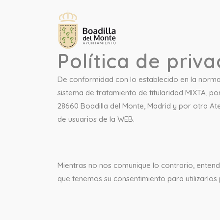
Política de priv
De conformidad con lo establecido en la norma
sistema de tratamiento de titularidad MIXTA, po
28660 Boadilla del Monte, Madrid y por otra Ate
de usuarios de la WEB.
Mientras no nos comunique lo contrario, enten
que tenemos su consentimiento para utilizarlos