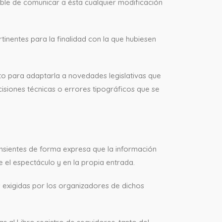
ble de comunicar a ésta cualquier modificación
nentes para la finalidad con la que hubiesen
o para adaptarla a novedades legislativas que
isiones técnicas o errores tipográficos que se
nsientes de forma expresa que la información
el espectáculo y en la propia entrada.
 exigidas por los organizadores de dichos