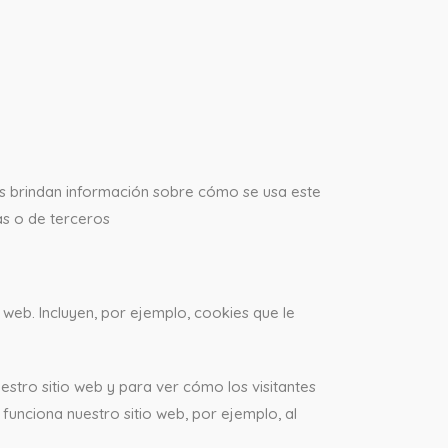
 nos brindan información sobre cómo se usa este
as o de terceros
 web. Incluyen, por ejemplo, cookies que le
estro sitio web y para ver cómo los visitantes
funciona nuestro sitio web, por ejemplo, al