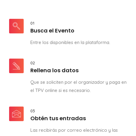
01
Busca el Evento
Entre los disponibles en la plataforma.
02
Rellena los datos
Que se soliciten por el organizador y paga en
el TPV online si es necesario.
03
Obtén tus entradas
Las recibirás por correo electrónico y las