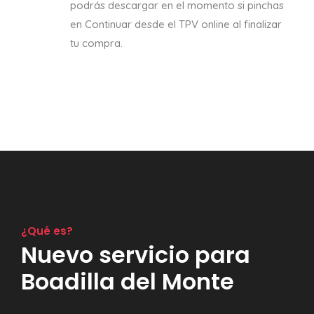
podrás descargar en el momento si pinchas
en Continuar desde el TPV online al finalizar
tu compra.
¿Qué es?
Nuevo servicio para
Boadilla del Monte