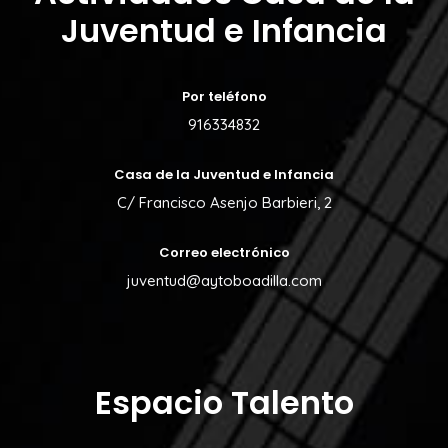
Juventud e Infancia
Por teléfono
916334832
Casa de la Juventud e Infancia
C/ Francisco Asenjo Barbieri, 2
Correo electrónico
juventud@aytoboadilla.com
Espacio Talento