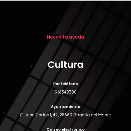
Necesita ayuda
Cultura
Por teléfono
916349300
Ayuntamiento
C. Juan Carlos I, 42, 28660 Boadilla del Monte
Correo electrónico