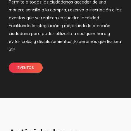
Permite a todos los ciudadanos acceder de una
manera sencilla a la compra, reserva o inscripción a los
eventos que se realicen en nuestra localidad.
Facilitando la integración y mejorando la atención
ciudadana para poder utilizarlo a cualquier hora y
evitar colas y desplazamientos. ¡Esperamos que les sea
útil!
EVENTOS