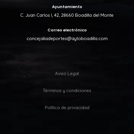
Ayuntamiento
C. Juan Carlos I, 42, 28660 Boadilla del Monte
Correo electrónico
concejaliadeportes@aytoboadilla.com
Aviso Legal
Términos y condiciones
Política de privacidad