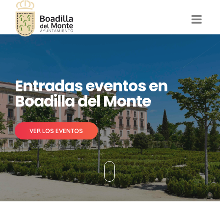
Entradas eventos en
Boadilla del Monte
VER LOS EVENTOS