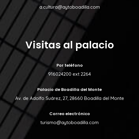
a.cultura@aytoboadilla.com
Visitas al palacio
Por teléfono
916024200 ext 2264
Palacio de Boadilla del Monte
Av. de Adolfo Suárez, 27, 28660 Boadilla del Monte
Correo electrónico
turismo@aytoboadilla.com