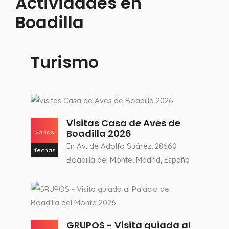
Actividades en
Boadilla
Turismo
Visitas Casa de Aves de
Boadilla 2026
varias
En Av. de Adolfo Suárez, 28660
fechas
Boadilla del Monte, Madrid, España
GRUPOS - Visita guiada al