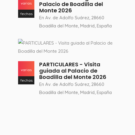
Palacio de Boadilla del
varias
Monte 2026
fechas
En Av. de Adolfo Suárez, 28660
Boadilla del Monte, Madrid, España
PARTICULARES - Visita
guiada al Palacio de
varias
Boadilla del Monte 2026
fechas
En Av. de Adolfo Suárez, 28660
Boadilla del Monte, Madrid, España