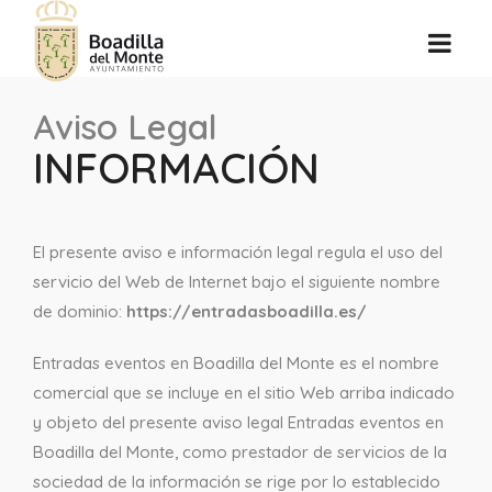
Aviso Legal
INFORMACIÓN
El presente aviso e información legal regula el uso del
servicio del Web de Internet bajo el siguiente nombre
de dominio:
https://entradasboadilla.es/
Entradas eventos en Boadilla del Monte es el nombre
comercial que se incluye en el sitio Web arriba indicado
y objeto del presente aviso legal Entradas eventos en
Boadilla del Monte, como prestador de servicios de la
sociedad de la información se rige por lo establecido