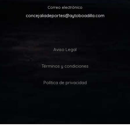
Correo electrónico
concejaliadeportes@aytoboadilla.com
Aviso Legal
Términos y condiciones
Política de privacidad