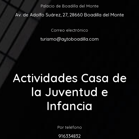
Palacio de Boadilla del Monte
Av. de Adolfo Suárez, 27, 28660 Boadilla del Monte
Correo electrónico
turismo@aytoboadilla.com
Actividades Casa de
la Juventud e
Infancia
Por teléfono
916334832