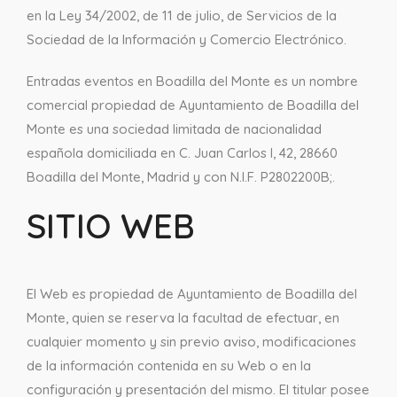
en la Ley 34/2002, de 11 de julio, de Servicios de la
Sociedad de la Información y Comercio Electrónico.
Entradas eventos en Boadilla del Monte es un nombre
comercial propiedad de Ayuntamiento de Boadilla del
Monte es una sociedad limitada de nacionalidad
española domiciliada en C. Juan Carlos I, 42, 28660
Boadilla del Monte, Madrid y con N.I.F. P2802200B;.
SITIO WEB
El Web es propiedad de Ayuntamiento de Boadilla del
Monte, quien se reserva la facultad de efectuar, en
cualquier momento y sin previo aviso, modificaciones
de la información contenida en su Web o en la
configuración y presentación del mismo. El titular posee