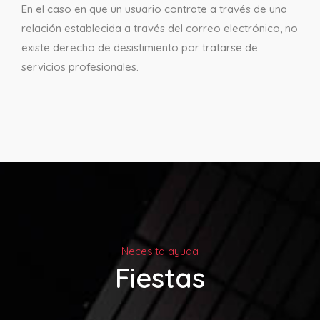
En el caso en que un usuario contrate a través de una
relación establecida a través del correo electrónico, no
existe derecho de desistimiento por tratarse de
servicios profesionales.
Necesita ayuda
Fiestas