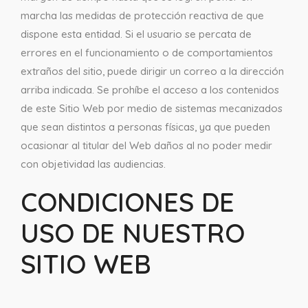
marcha las medidas de protección reactiva de que
dispone esta entidad. Si el usuario se percata de
errores en el funcionamiento o de comportamientos
extraños del sitio, puede dirigir un correo a la dirección
arriba indicada. Se prohíbe el acceso a los contenidos
de este Sitio Web por medio de sistemas mecanizados
que sean distintos a personas físicas, ya que pueden
ocasionar al titular del Web daños al no poder medir
con objetividad las audiencias.
CONDICIONES DE
USO DE NUESTRO
SITIO WEB