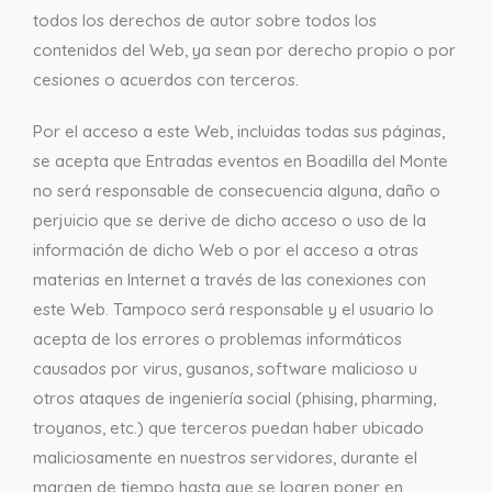
todos los derechos de autor sobre todos los
contenidos del Web, ya sean por derecho propio o por
cesiones o acuerdos con terceros.
Por el acceso a este Web, incluidas todas sus páginas,
se acepta que Entradas eventos en Boadilla del Monte
no será responsable de consecuencia alguna, daño o
perjuicio que se derive de dicho acceso o uso de la
información de dicho Web o por el acceso a otras
materias en Internet a través de las conexiones con
este Web. Tampoco será responsable y el usuario lo
acepta de los errores o problemas informáticos
causados por virus, gusanos, software malicioso u
otros ataques de ingeniería social (phising, pharming,
troyanos, etc.) que terceros puedan haber ubicado
maliciosamente en nuestros servidores, durante el
margen de tiempo hasta que se logren poner en