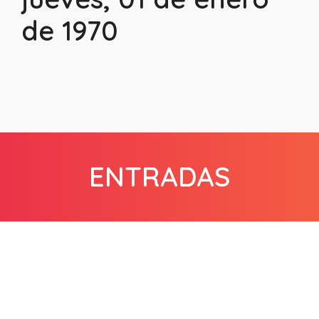
de 1970
ENTRADAS