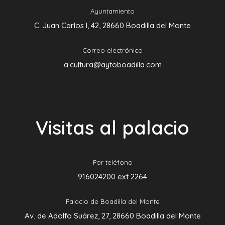
Ayuntamiento
C. Juan Carlos I, 42, 28660 Boadilla del Monte
Correo electrónico
a.cultura@aytoboadilla.com
Visitas al palacio
Por teléfono
916024200 ext 2264
Palacio de Boadilla del Monte
Av. de Adolfo Suárez, 27, 28660 Boadilla del Monte