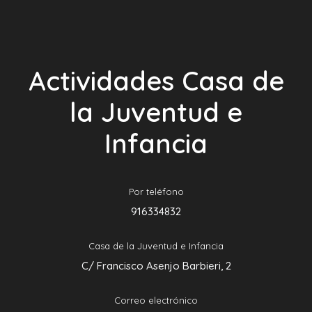
Actividades Casa de
la Juventud e
Infancia
Por teléfono
916334832
Casa de la Juventud e Infancia
C/ Francisco Asenjo Barbieri, 2
Correo electrónico