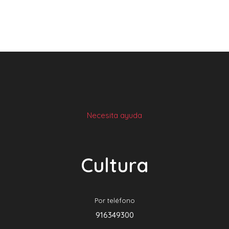
Necesita ayuda
Cultura
Por teléfono
916349300