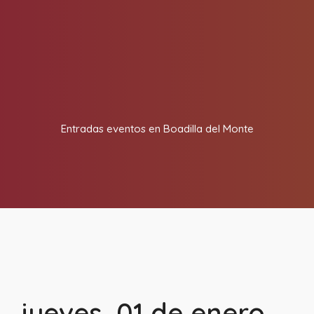
Entradas eventos en Boadilla del Monte
jueves, 01 de enero