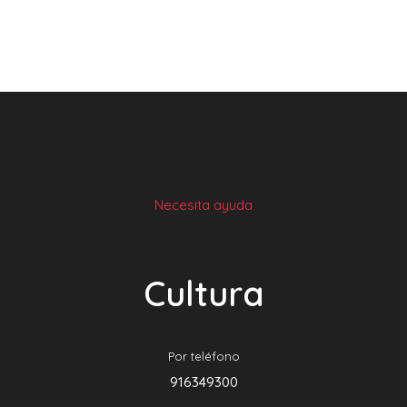
Necesita ayuda
Cultura
Por teléfono
916349300