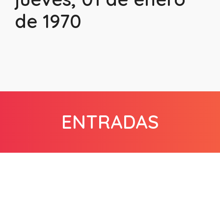
de 1970
ENTRADAS