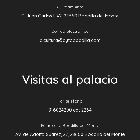
Ayuntamiento
C. Juan Carlos I, 42, 28660 Boadilla del Monte
Correo electrónico
a.cultura@aytoboadilla.com
Visitas al palacio
Por teléfono
916024200 ext 2264
Palacio de Boadilla del Monte
Av. de Adolfo Suárez, 27, 28660 Boadilla del Monte