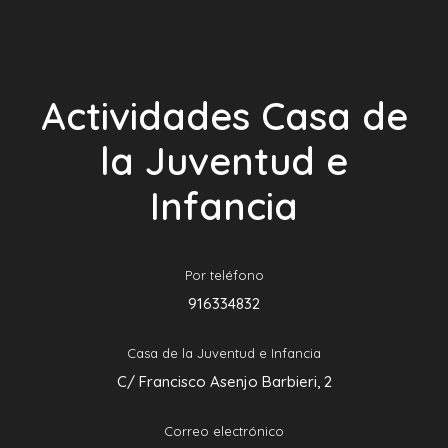
Actividades Casa de
la Juventud e
Infancia
Por teléfono
916334832
Casa de la Juventud e Infancia
C/ Francisco Asenjo Barbieri, 2
Correo electrónico