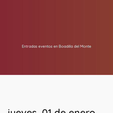
Entradas eventos en Boadilla del Monte
jueves, 01 de enero