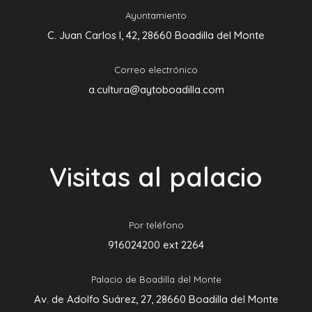
Ayuntamiento
C. Juan Carlos I, 42, 28660 Boadilla del Monte
Correo electrónico
a.cultura@aytoboadilla.com
Visitas al palacio
Por teléfono
916024200 ext 2264
Palacio de Boadilla del Monte
Av. de Adolfo Suárez, 27, 28660 Boadilla del Monte