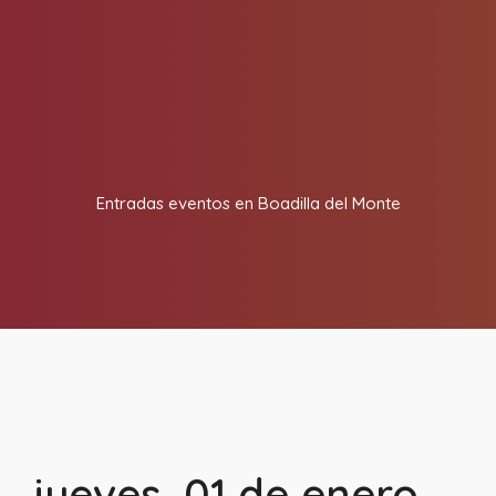
Entradas eventos en Boadilla del Monte
jueves, 01 de enero