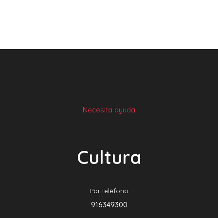
Necesita ayuda
Cultura
Por teléfono
916349300