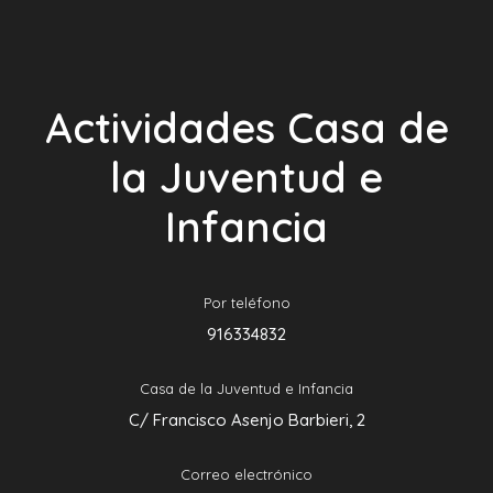
Actividades Casa de
la Juventud e
Infancia
Por teléfono
916334832
Casa de la Juventud e Infancia
C/ Francisco Asenjo Barbieri, 2
Correo electrónico