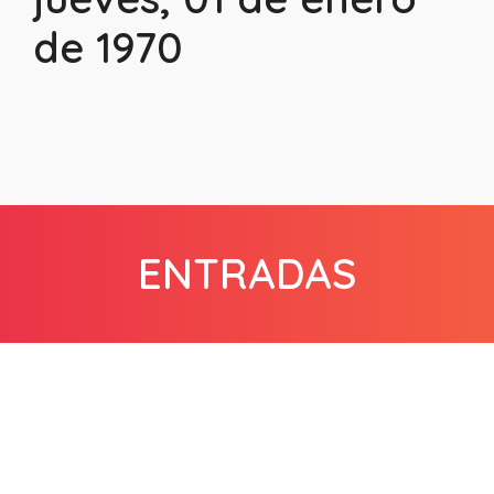
de 1970
ENTRADAS