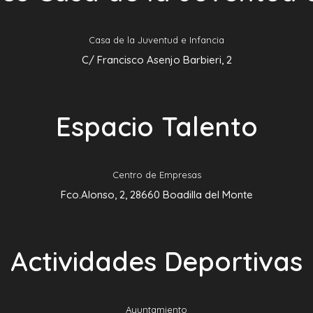
Casa de la Juventud e Infancia
C/ Francisco Asenjo Barbieri, 2
Espacio Talento
Centro de Empresas
Fco.Alonso, 2, 28660 Boadilla del Monte
Actividades Deportivas
Ayuntamiento