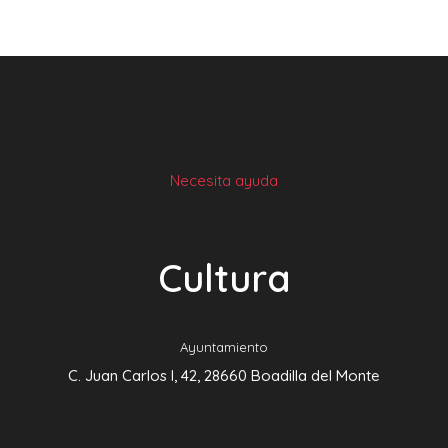
Necesita ayuda
Cultura
Ayuntamiento
C. Juan Carlos I, 42, 28660 Boadilla del Monte