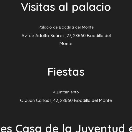
Visitas al palacio
Palacio de Boadilla del Monte
Av. de Adolfo Suárez, 27, 28660 Boadilla del
Monte
Fiestas
Ayuntamiento
C. Juan Carlos I, 42, 28660 Boadilla del Monte
es Casa de la Juventud 