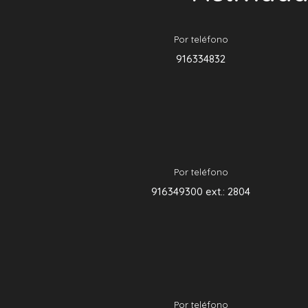
Por teléfono
916334832
Por teléfono
916349300 ext.: 2804
Por teléfono