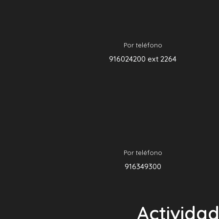
Por teléfono
916024200 ext 2264
Por teléfono
916349300
Actividad