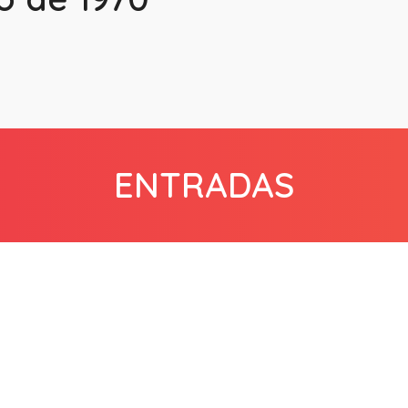
ENTRADAS